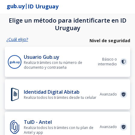
|
gub.uy
ID Uruguay
Elige un método para identificarte en ID
Uruguay
¿Cuál elijo?
Nivel de seguridad
Usuario Gub.uy
Básico o
Realiza trámites con tu número de
intermedio
documento y contraseña
Identidad Digital Abitab
Avanzado
Realiza todos los trámites desde tu celular
TuID - Antel
Avanzado
Realiza todos los trámites con tu plan de
Antel y app